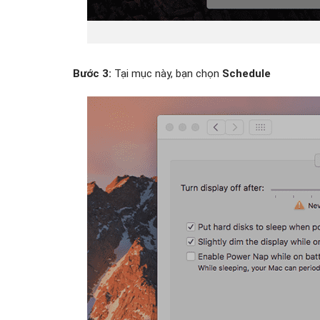
Bước 3:
Tại mục này, bạn chọn
Schedule