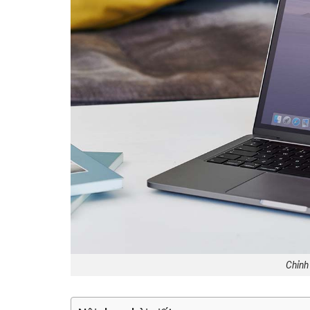
Chỉnh