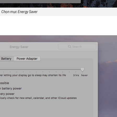
Chọn mục Energy Saver