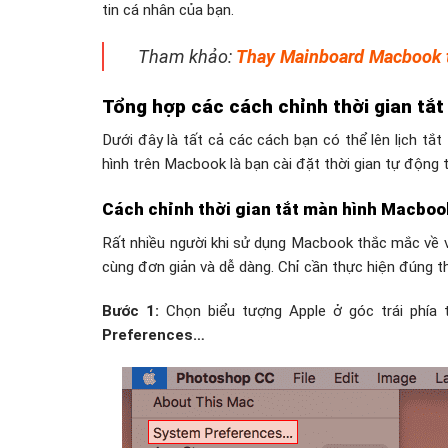
tin cá nhân của bạn.
Tham khảo:
Thay Mainboard Macbook 
Tổng hợp các cách chỉnh thời gian tắ
Dưới đây là tất cả các cách bạn có thể lên lịch t
hình trên Macbook là bạn cài đặt thời gian tự động
Cách chỉnh thời gian tắt màn hình Macboo
Rất nhiều người khi sử dụng Macbook thắc mắc về v
cùng đơn giản và dễ dàng. Chỉ cần thực hiện đúng t
Bước 1:
Chọn biểu tượng Apple ở góc trái phía
Preferences…