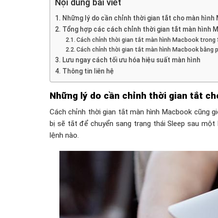
Nội dung bài viết
Những lý do cần chỉnh thời gian tắt cho màn hìn
Tổng hợp các cách chỉnh thời gian tắt màn hình
Cách chỉnh thời gian tắt màn hình Macbook trong
Cách chỉnh thời gian tắt màn hình Macbook bằng
Lưu ngay cách tối ưu hóa hiệu suất màn hình
Thông tin liên hệ
Những lý do cần chỉnh thời gian tắt 
Cách chỉnh thời gian tắt màn hình Macbook cũng giố
bị sẽ tắt để chuyển sang trạng thái Sleep sau một
lệnh nào.