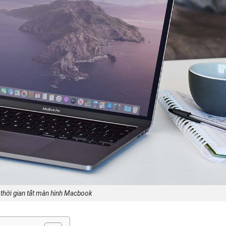
 thời gian tắt màn hình Macbook