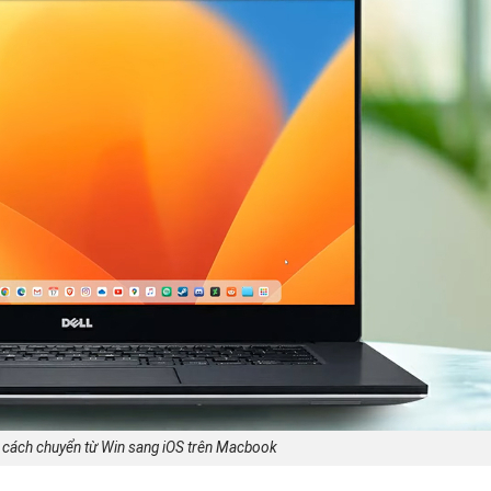
t cách chuyển từ Win sang iOS trên Macbook