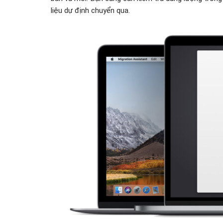
liệu dự định chuyển qua.