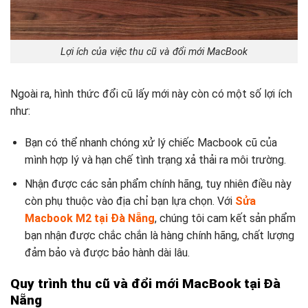
Lợi ích của việc thu cũ và đổi mới MacBook
Ngoài ra, hình thức đổi cũ lấy mới này còn có một số lợi ích
như:
Bạn có thể nhanh chóng xử lý chiếc Macbook cũ của
mình hợp lý và hạn chế tình trạng xả thải ra môi trường.
Nhận được các sản phẩm chính hãng, tuy nhiên điều này
còn phụ thuộc vào địa chỉ bạn lựa chọn. Với
Sửa
Macbook M2 tại Đà Nẵng
, chúng tôi cam kết sản phẩm
bạn nhận được chắc chắn là hàng chính hãng, chất lượng
đảm bảo và được bảo hành dài lâu.
Quy trình thu cũ và đổi mới MacBook tại Đà
Nẵng