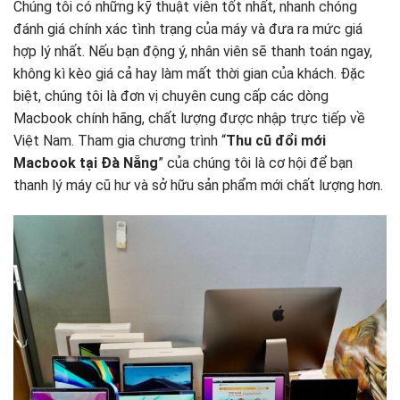
Chúng tôi có những kỹ thuật viên tốt nhất, nhanh chóng
đánh giá chính xác tình trạng của máy và đưa ra mức giá
hợp lý nhất. Nếu bạn động ý, nhân viên sẽ thanh toán ngay,
không kì kèo giá cả hay làm mất thời gian của khách. Đặc
biệt, chúng tôi là đơn vị chuyên cung cấp các dòng
Macbook chính hãng, chất lượng được nhập trực tiếp về
Việt Nam. Tham gia chương trình “
Thu cũ đổi mới
Macbook tại Đà Nẵng
” của chúng tôi là cơ hội để bạn
thanh lý máy cũ hư và sở hữu sản phẩm mới chất lượng hơn.