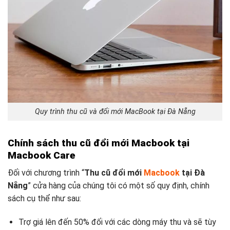
Quy trình thu cũ và đổi mới MacBook tại Đà Nẵng
Chính sách thu cũ đổi mới Macbook tại
Macbook Care
Đối với chương trình “
Thu cũ đổi mới
Macbook
tại Đà
Nẵng
” cửa hàng của chúng tôi có một số quy định, chính
sách cụ thể như sau:
Trợ giá lên đến 50% đối với các dòng máy thu và sẽ tùy