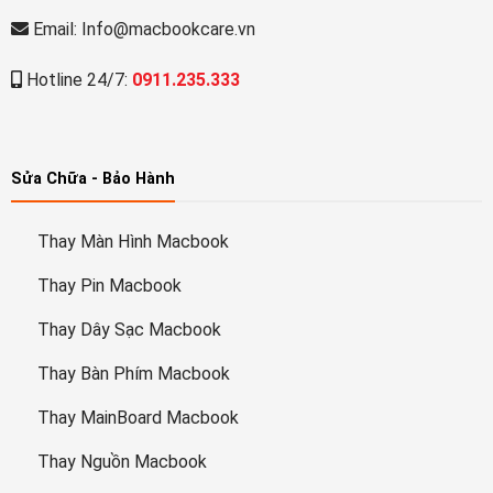
Email: Info@macbookcare.vn
Hotline 24/7:
0911.235.333
Sửa Chữa - Bảo Hành
Thay Màn Hình Macbook
Thay Pin Macbook
Thay Dây Sạc Macbook
Thay Bàn Phím Macbook
Thay MainBoard Macbook
Thay Nguồn Macbook