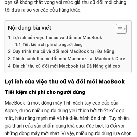
bạn sẽ không thất vọng với mức giá thu cũ đổi mới chúng
tôi đưa ra so với các cửa hàng khác.
Nội dung bài viết
Lợi ích của việc thu cũ và đổi mới MacBook
Tiết kiệm chi phí cho người dùng
Quy trình thu cũ và đổi mới MacBook tại Đà Nẵng
Chính sách thu cũ đổi mới Macbook tại Macbook Care
Địa chỉ thu cũ đổi mới Macbook tại Đà Nẵng giá cao
Lợi ích của việc thu cũ và đổi mới MacBook
Tiết kiệm chi phí cho người dùng
MacBook là một dòng máy tính xách tay cao cấp của
Apple, được nhiều người dùng yêu thích bởi thiết kế đẹp
mắt, hiệu năng mạnh mẽ và hệ điều hành ổn định. Tuy nhiên,
giá thành của sản phẩm cũng khá cao, đặc biệt là đối với
những dòng máy mới nhất. Vì vậy, nhiều người dùng lựa chọn