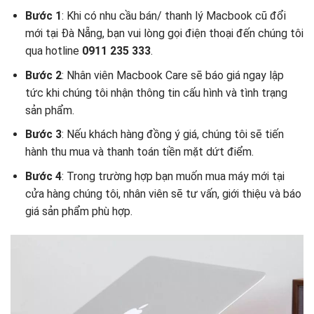
Bước 1
: Khi có nhu cầu bán/ thanh lý Macbook cũ đổi
mới tại Đà Nẵng, bạn vui lòng gọi điện thoại đến chúng tôi
qua hotline
0911 235 333
.
Bước 2
: Nhân viên Macbook Care sẽ báo giá ngay lập
tức khi chúng tôi nhận thông tin cấu hình và tình trạng
sản phẩm.
Bước 3
: Nếu khách hàng đồng ý giá, chúng tôi sẽ tiến
hành thu mua và thanh toán tiền mặt dứt điểm.
Bước 4
: Trong trường hợp bạn muốn mua máy mới tại
cửa hàng chúng tôi, nhân viên sẽ tư vấn, giới thiệu và báo
giá sản phẩm phù hợp.