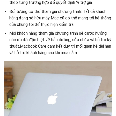
theo từng trường hợp để quyết định % trợ giá.
Đối tượng có thể tham gia chương trình: Tất cả khách
hàng đang sở hữu máy Mac cũ có thể mang tới hệ thống
của chúng tôi để thực hiện kiểm tra.
Mọi khách hàng tham gia chương trình sẽ được hưởng
các ưu đãi đặc biệt về bảo dưỡng, sửa chữa và hỗ trợ kỹ
thuật.Macbook Care cam kết duy trì mối quan hệ dài hạn
và hỗ trợ khách hàng sau khi mua sắm.