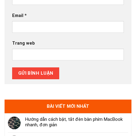
Email
*
Trang web
BÀI VIẾT MỚI NHẤT
Hướng dẫn cách bật, tắt đèn bàn phím MacBook
nhanh, đơn giản