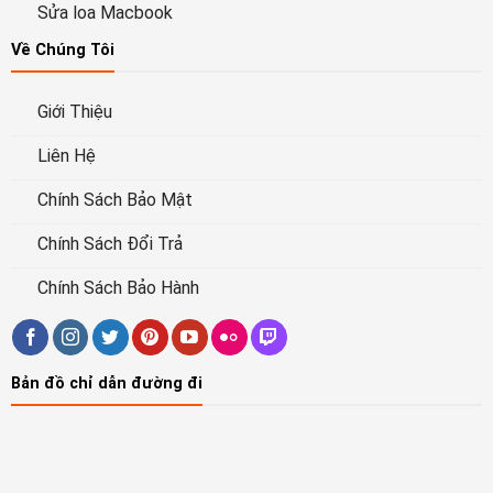
Sửa loa Macbook
Về Chúng Tôi
Giới Thiệu
Liên Hệ
Chính Sách Bảo Mật
Chính Sách Đổi Trả
Chính Sách Bảo Hành
Bản đồ chỉ dẫn đường đi