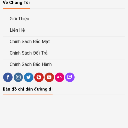
Về Chúng Tôi
Giới Thiệu
Liên Hệ
Chính Sách Bảo Mật
Chính Sách Đổi Trả
Chính Sách Bảo Hành
Bản đồ chỉ dẫn đường đi