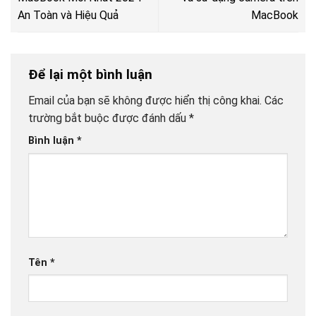
An Toàn và Hiệu Quả
MacBook
Để lại một bình luận
Email của bạn sẽ không được hiển thị công khai.
Các
trường bắt buộc được đánh dấu
*
Bình luận
*
Tên
*