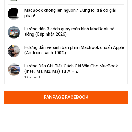
MacBook không lên nguồn? Đừng lo, đã có giải
pháp!
Hướng dẫn 3 cách quay màn hình MacBook có
tiếng (Cập nhật 2026)
Hướng dẫn vệ sinh bàn phím MacBook chuẩn Apple
(An toàn, sạch 100%)
Hướng Dẫn Chi Tiết Cách Cài Win Cho MacBook
(Intel, M1, M2, M3) Từ A – Z
1
Comment
FANPAGE FACEBOOK