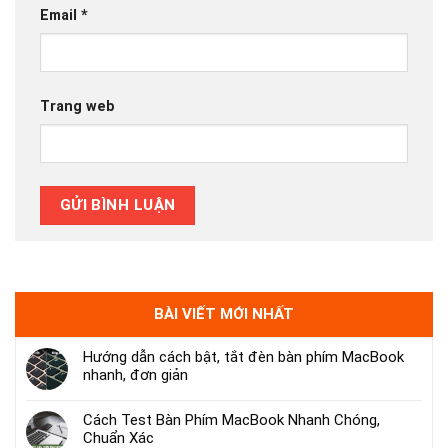
Email
*
Trang web
BÀI VIẾT MỚI NHẤT
Hướng dẫn cách bật, tắt đèn bàn phím MacBook
nhanh, đơn giản
Cách Test Bàn Phím MacBook Nhanh Chóng,
Chuẩn Xác