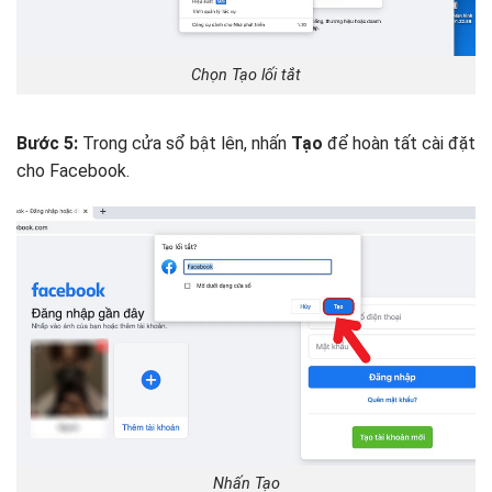
Chọn Tạo lối tắt
Bước 5:
Trong cửa sổ bật lên, nhấn
Tạo
để hoàn tất cài đặt
cho Facebook.
Nhấn Tạo