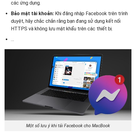
các ứng dụng.
Bảo mật tài khoản:
Khi đăng nhập Facebook trên trình
duyệt, hãy chắc chắn rằng bạn đang sử dụng kết nối
HTTPS và không lưu mật khẩu trên các thiết bị.
…
Một số lưu ý khi tải Facebook cho MacBook