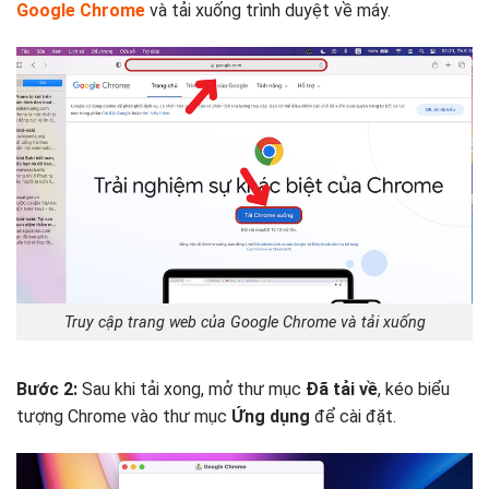
Google Chrome
và tải xuống trình duyệt về máy.
Truy cập trang web của Google Chrome và tải xuống
Bước 2:
Sau khi tải xong, mở thư mục
Đã tải về
, kéo biểu
tượng Chrome vào thư mục
Ứng dụng
để cài đặt.