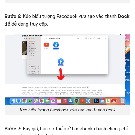
Bước 6:
Kéo biểu tượng Facebook vừa tạo vào thanh
Dock
để dễ dàng truy cập.
Kéo biểu tượng Facebook vừa tạo vào thanh Dock
Bước 7:
Bây giờ, bạn có thể mở Facebook nhanh chóng chỉ