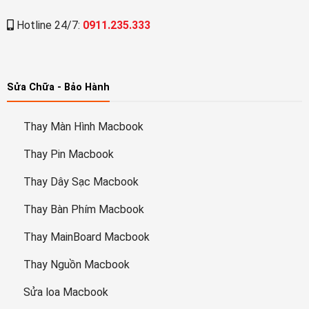
Hotline 24/7:
0911.235.333
Sửa Chữa - Bảo Hành
Thay Màn Hình Macbook
Thay Pin Macbook
Thay Dây Sạc Macbook
Thay Bàn Phím Macbook
Thay MainBoard Macbook
Thay Nguồn Macbook
Sửa loa Macbook