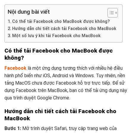
Nội dung bài viết
Có thể tải Facebook cho MacBook được không?
Hướng dẫn chi tiết cách tải Facebook cho MacBook
Một số lưu ý khi tải Facebook cho MacBook
Có thể tải Facebook cho MacBook được
không?
Facebook
là một ứng dụng tương thích với nhiều hệ điều
hành phổ biến như iOS, Android và Windows. Tuy nhiên, nền
tảng MacOS chưa được Facebook hỗ trợ trực tiếp. Để sử
dụng Facebook trên MacBook, bạn có thể tải ứng dụng này
qua trình duyệt Google Chrome.
Hướng dẫn chi tiết cách tải Facebook cho
MacBook
Bước 1:
Mở trình duyệt Safari, truy cập trang web của