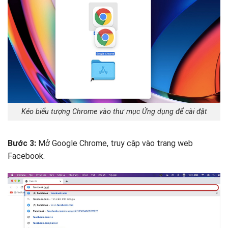
Kéo biểu tượng Chrome vào thư mục Ứng dụng để cài đặt
Bước 3:
Mở Google Chrome, truy cập vào trang web
Facebook.