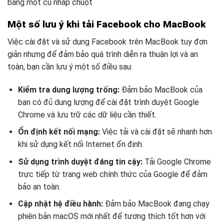
bằng một cú nhấp chuột
Một số lưu ý khi tải Facebook cho MacBook
Việc cài đặt và sử dụng Facebook trên MacBook tuy đơn
giản nhưng để đảm bảo quá trình diễn ra thuận lợi và an
toàn, bạn cần lưu ý một số điều sau:
Kiểm tra dung lượng trống:
Đảm bảo MacBook của
bạn có đủ dung lượng để cài đặt trình duyệt Google
Chrome và lưu trữ các dữ liệu cần thiết.
Ổn định kết nối mạng:
Việc tải và cài đặt sẽ nhanh hơn
khi sử dụng kết nối Internet ổn định.
Sử dụng trình duyệt đáng tin cậy:
Tải Google Chrome
trực tiếp từ trang web chính thức của Google để đảm
bảo an toàn.
Cập nhật hệ điều hành:
Đảm bảo MacBook đang chạy
phiên bản macOS mới nhất để tương thích tốt hơn với