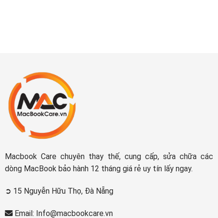
Macbook Care chuyên thay thế, cung cấp, sửa chữa các
dòng MacBook bảo hành 12 tháng giá rẻ uy tín lấy ngay.
➲ 15 Nguyễn Hữu Thọ, Đà Nẵng
Email: Info@macbookcare.vn