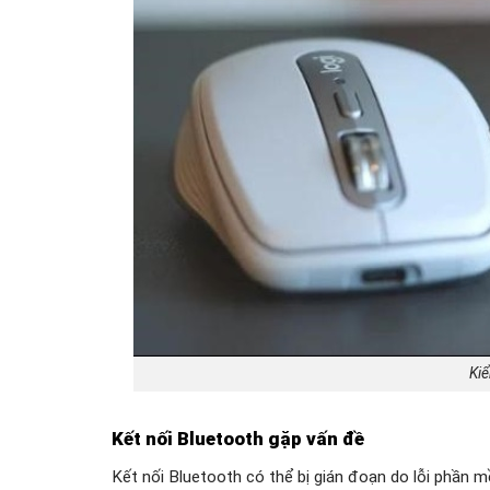
Kiể
Kết nối Bluetooth gặp vấn đề
Kết nối Bluetooth có thể bị gián đoạn do lỗi phần