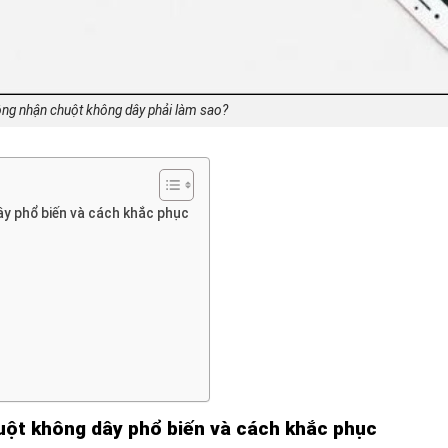
g nhận chuột không dây phải làm sao?
y phổ biến và cách khắc phục
ột không dây phổ biến và cách khắc phục