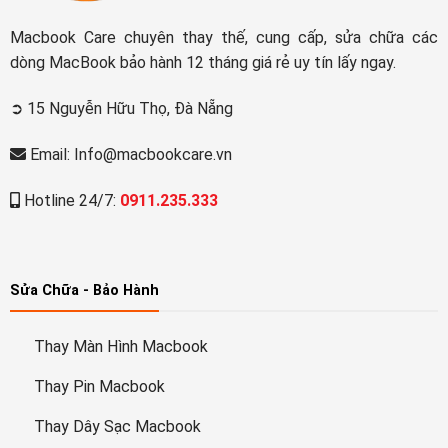
Macbook Care chuyên thay thế, cung cấp, sửa chữa các
dòng MacBook bảo hành 12 tháng giá rẻ uy tín lấy ngay.
➲ 15 Nguyễn Hữu Thọ, Đà Nẵng
Email: Info@macbookcare.vn
Hotline 24/7:
0911.235.333
Sửa Chữa - Bảo Hành
Thay Màn Hình Macbook
Thay Pin Macbook
Thay Dây Sạc Macbook