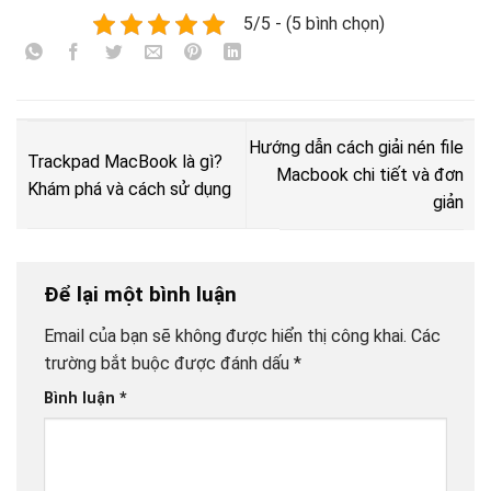
5/5 - (5 bình chọn)
Hướng dẫn cách giải nén file
Trackpad MacBook là gì?
Macbook chi tiết và đơn
Khám phá và cách sử dụng
giản
Để lại một bình luận
Email của bạn sẽ không được hiển thị công khai.
Các
trường bắt buộc được đánh dấu
*
Bình luận
*