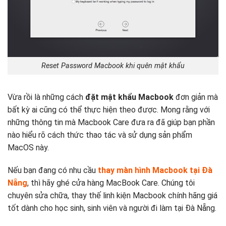
Reset Password Macbook khi quên mật khẩu
Vừa rồi là những cách
đặt mật khẩu Macbook
đơn giản mà
bất kỳ ai cũng có thể thực hiện theo được. Mong rằng với
những thông tin mà Macbook Care đưa ra đã giúp bạn phần
nào hiểu rõ cách thức thao tác và sử dụng sản phẩm
MacOS này.
Nếu bạn đang có nhu cầu
thay màn hình Macbook tại Đà
Nẵng
, thì hãy ghé cửa hàng MacBook Care. Chúng tôi
chuyên sửa chữa, thay thế linh kiện Macbook chính hãng giá
tốt dành cho học sinh, sinh viên và người đi làm tại Đà Nẵng.