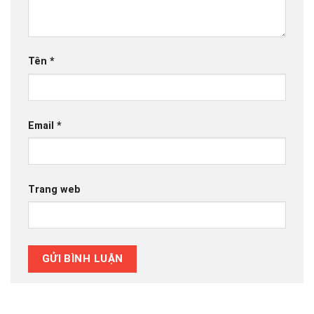
Tên
*
Email
*
Trang web