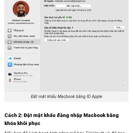
Đặt mật khẩu Macbook bằng ID Apple
Cách 2: Đặt mật khẩu đăng nhập Macbook bằng
khóa khôi phục