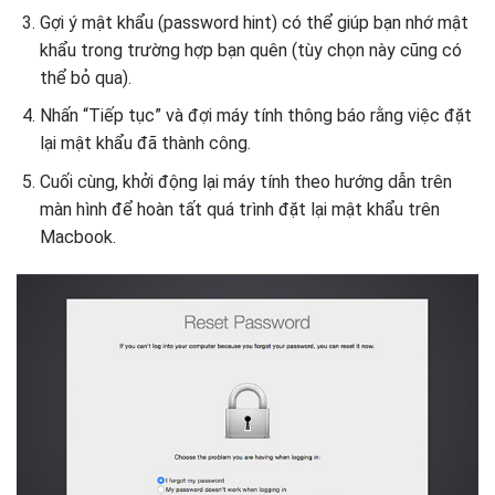
Gợi ý mật khẩu (password hint) có thể giúp bạn nhớ mật
khẩu trong trường hợp bạn quên (tùy chọn này cũng có
thể bỏ qua).
Nhấn “Tiếp tục” và đợi máy tính thông báo rằng việc đặt
lại mật khẩu đã thành công.
Cuối cùng, khởi động lại máy tính theo hướng dẫn trên
màn hình để hoàn tất quá trình đặt lại mật khẩu trên
Macbook.