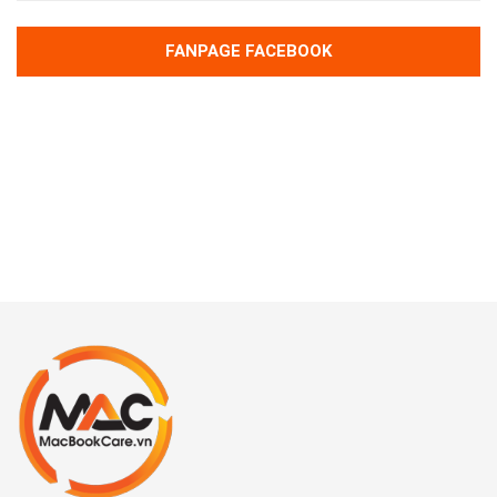
FANPAGE FACEBOOK