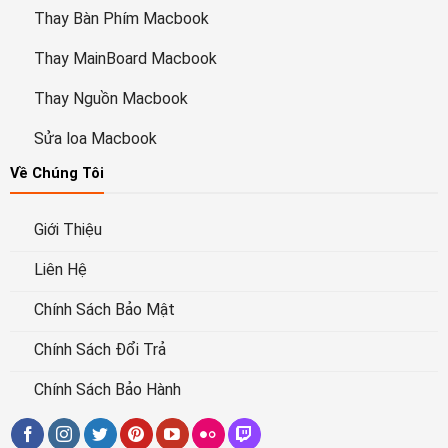
Thay Bàn Phím Macbook
Thay MainBoard Macbook
Thay Nguồn Macbook
Sửa loa Macbook
Về Chúng Tôi
Giới Thiệu
Liên Hệ
Chính Sách Bảo Mật
Chính Sách Đổi Trả
Chính Sách Bảo Hành