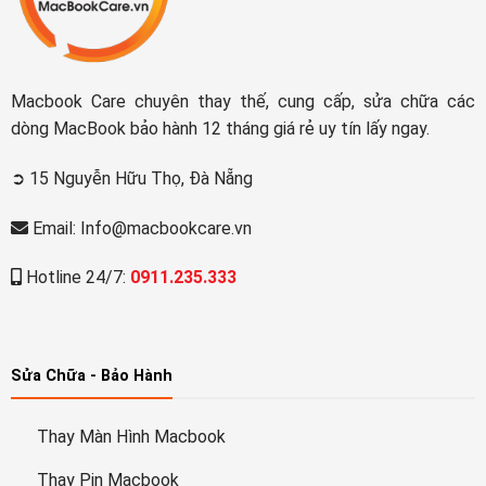
Macbook Care chuyên thay thế, cung cấp, sửa chữa các
dòng MacBook bảo hành 12 tháng giá rẻ uy tín lấy ngay.
➲ 15 Nguyễn Hữu Thọ, Đà Nẵng
Email: Info@macbookcare.vn
Hotline 24/7:
0911.235.333
Sửa Chữa - Bảo Hành
Thay Màn Hình Macbook
Thay Pin Macbook