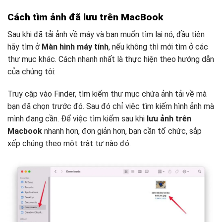
Cách tìm ảnh đã lưu trên MacBook
Sau khi đã tải ảnh về máy và bạn muốn tìm lại nó, đầu tiên
hãy tìm ở
Màn hình máy tính
, nếu không thì mới tìm ở các
thư mục khác. Cách nhanh nhất là thực hiện theo hướng dẫn
của chúng tôi:
Truy cập vào Finder, tìm kiếm thư mục chứa ảnh tải về mà
bạn đã chọn trước đó. Sau đó chỉ việc tìm kiếm hình ảnh mà
mình đang cần. Để việc tìm kiếm sau khi
lưu ảnh trên
Macbook
nhanh hơn, đơn giản hơn, bạn cần tổ chức, sắp
xếp chúng theo một trật tự nào đó.