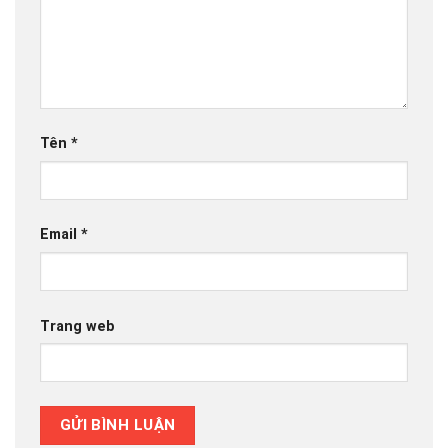
Tên
*
Email
*
Trang web