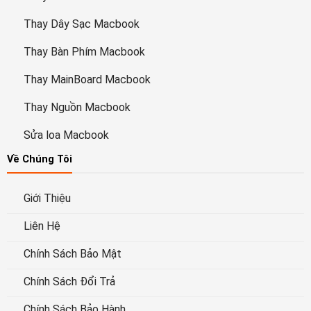
Thay Dây Sạc Macbook
Thay Bàn Phím Macbook
Thay MainBoard Macbook
Thay Nguồn Macbook
Sửa loa Macbook
Về Chúng Tôi
Giới Thiệu
Liên Hệ
Chính Sách Bảo Mật
Chính Sách Đổi Trả
Chính Sách Bảo Hành