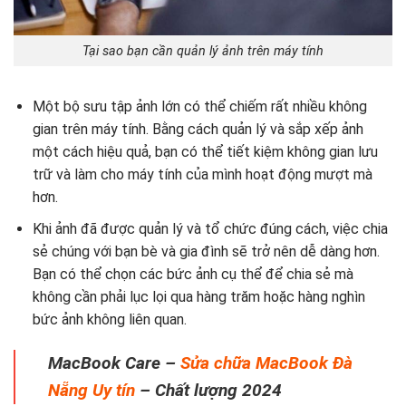
Tại sao bạn cần quản lý ảnh trên máy tính
Một bộ sưu tập ảnh lớn có thể chiếm rất nhiều không
gian trên máy tính. Bằng cách quản lý và sắp xếp ảnh
một cách hiệu quả, bạn có thể tiết kiệm không gian lưu
trữ và làm cho máy tính của mình hoạt động mượt mà
hơn.
Khi ảnh đã được quản lý và tổ chức đúng cách, việc chia
sẻ chúng với bạn bè và gia đình sẽ trở nên dễ dàng hơn.
Bạn có thể chọn các bức ảnh cụ thể để chia sẻ mà
không cần phải lục lọi qua hàng trăm hoặc hàng nghìn
bức ảnh không liên quan.
MacBook Care –
Sửa chữa MacBook Đà
Nẵng Uy tín
– Chất lượng 2024