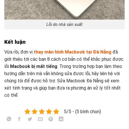
Lỗi do nhà sản xuất
Kết luận
Vừa rồi, đơn vị
thay màn hình Macbook tại Đà Nẵng
đã
giới thiệu tới các bạn 8 cách cơ bản có thể khắc phục được
lỗi
Macbook bị mất tiếng
. Trong trường hợp bạn làm theo
hướng dẫn trên mà vẫn không sửa được lỗi, hãy liên hệ với
chúng tôi để được hỗ trợ. Sửa Macbook Đà Nẵng sẽ xem
xét tình trạng và giúp bạn đưa ra phương án xử lý tốt nhất
có thể.
5/5 - (5 bình chọn)