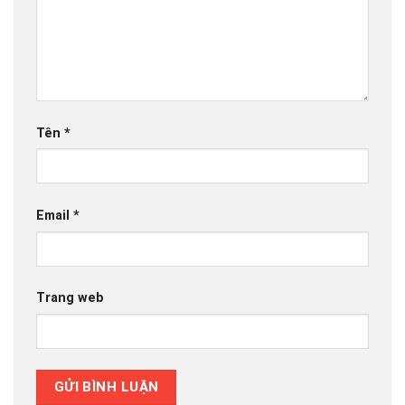
Tên
*
Email
*
Trang web