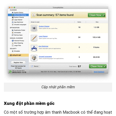
Cập nhật phần mềm
Xung đột phần mềm gốc
Có một số trường hợp âm thanh Macbook có thể đang hoạt