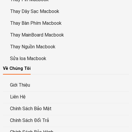
Thay Dây Sạc Macbook
Thay Bàn Phím Macbook
Thay MainBoard Macbook
Thay Nguồn Macbook
Sửa loa Macbook
Về Chúng Tôi
Giới Thiệu
Liên Hệ
Chính Sách Bảo Mật
Chính Sách Đổi Trả