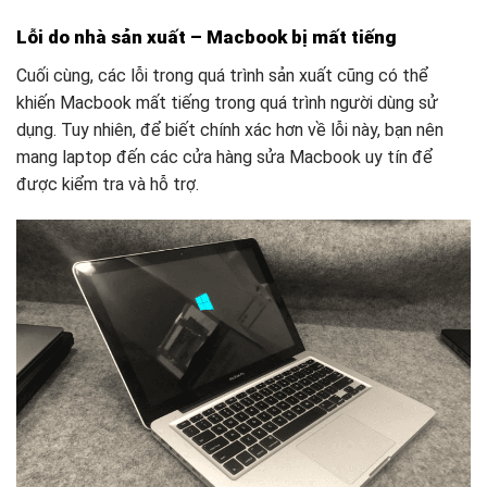
Lỗi do nhà sản xuất – Macbook bị mất tiếng
Cuối cùng, các lỗi trong quá trình sản xuất cũng có thể
khiến Macbook mất tiếng trong quá trình người dùng sử
dụng. Tuy nhiên, để biết chính xác hơn về lỗi này, bạn nên
mang laptop đến các cửa hàng sửa Macbook uy tín để
được kiểm tra và hỗ trợ.