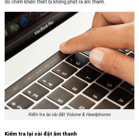
do chính khiến thiết bị không phát ra âm thanh.
Kiểm tra lại cài đặt Volume & Headphones
Kiểm tra lại cài đặt âm thanh