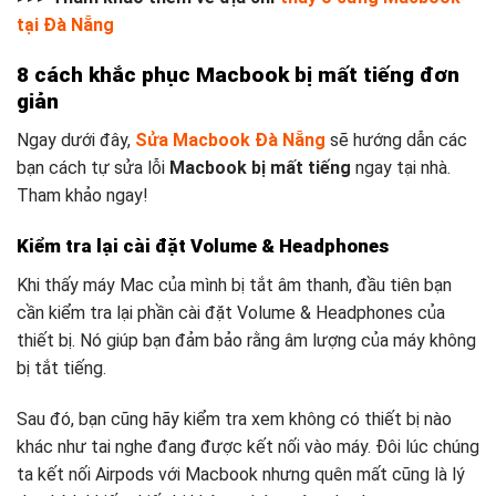
tại Đà Nẵng
8 cách khắc phục Macbook bị mất tiếng đơn
giản
Ngay dưới đây,
Sửa Macbook Đà Nẵng
sẽ hướng dẫn các
bạn cách tự sửa lỗi
Macbook bị mất tiếng
ngay tại nhà.
Tham khảo ngay!
Kiểm tra lại cài đặt Volume & Headphones
Khi thấy máy Mac của mình bị tắt âm thanh, đầu tiên bạn
cần kiểm tra lại phần cài đặt Volume & Headphones của
thiết bị. Nó giúp bạn đảm bảo rằng âm lượng của máy không
bị tắt tiếng.
Sau đó, bạn cũng hãy kiểm tra xem không có thiết bị nào
khác như tai nghe đang được kết nối vào máy. Đôi lúc chúng
ta kết nối Airpods với Macbook nhưng quên mất cũng là lý