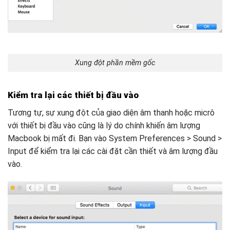
Xung đột phần mềm gốc
Kiểm tra lại các thiết bị đầu vào
Tương tự, sự xung đột của giao diện âm thanh hoặc micrô
với thiết bị đầu vào cũng là lý do chính khiến âm lượng
Macbook bị mất đi. Bạn vào System Preferences > Sound >
Input để kiểm tra lại các cài đặt cần thiết và âm lượng đầu
vào.