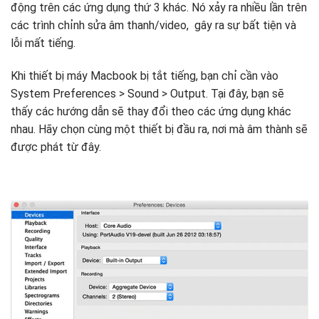
động trên các ứng dụng thứ 3 khác. Nó xảy ra nhiều lần trên
các trình chỉnh sửa âm thanh/video, gây ra sự bất tiện và
lỗi mất tiếng.
Khi thiết bị máy Macbook bị tắt tiếng, bạn chỉ cần vào
System Preferences > Sound > Output. Tại đây, bạn sẽ
thấy các hướng dẫn sẽ thay đổi theo các ứng dụng khác
nhau. Hãy chọn cùng một thiết bị đầu ra, nơi mà âm thành sẽ
được phát từ đây.