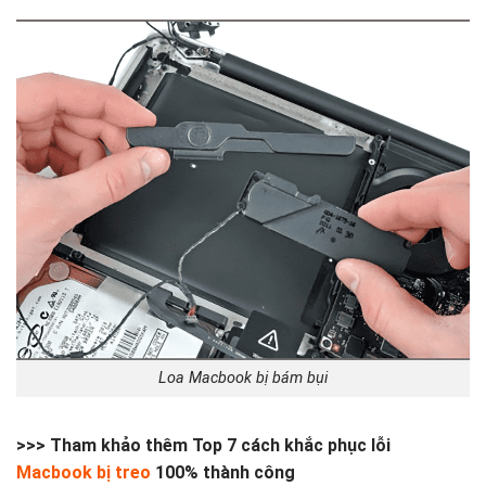
Loa Macbook bị bám bụi
>>> Tham khảo thêm Top 7 cách khắc phục lỗi
Macbook bị treo
100% thành công