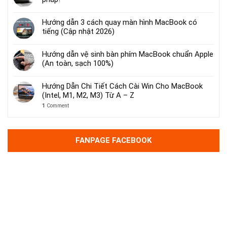
Hướng dẫn 3 cách quay màn hình MacBook có
tiếng (Cập nhật 2026)
Hướng dẫn vệ sinh bàn phím MacBook chuẩn Apple
(An toàn, sạch 100%)
Hướng Dẫn Chi Tiết Cách Cài Win Cho MacBook
(Intel, M1, M2, M3) Từ A – Z
1
Comment
FANPAGE FACEBOOK