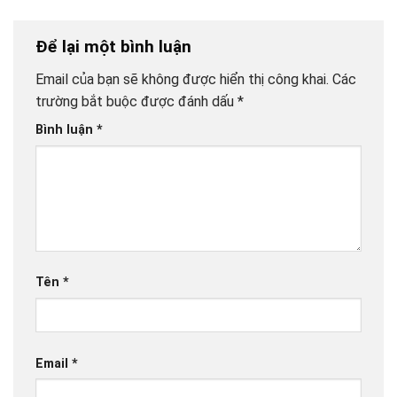
Để lại một bình luận
Email của bạn sẽ không được hiển thị công khai.
Các
trường bắt buộc được đánh dấu
*
Bình luận
*
Tên
*
Email
*