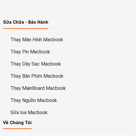
Sửa Chữa - Bảo Hành
Thay Màn Hình Macbook
Thay Pin Macbook
Thay Dây Sạc Macbook
Thay Bàn Phím Macbook
Thay MainBoard Macbook
Thay Nguồn Macbook
Sửa loa Macbook
Về Chúng Tôi