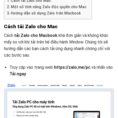
Cách tải Zalo cho Mac
Một số tính năng Zalo độc quyền cho Mac
Hướng dẫn sử dụng Zalo trên Macbook
Cách tải Zalo cho Mac
Cách
tải Zalo cho Macbook
khá đơn giản và không khác
mấy so với khi tải trên hệ điều hành Window. Chúng tôi sẽ
hướng dẫn các bạn cách tải ứng dụng nhanh chóng chỉ với
các bước sau:
Truy cập vào trang web
https://zalo.me/pc
và nhấn vào
Tải ngay
.