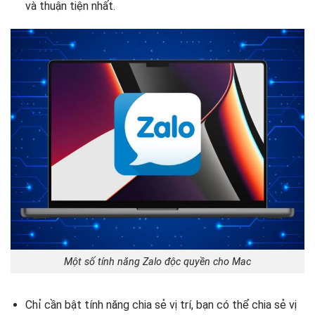
và thuận tiện nhất.
Một số tính năng Zalo độc quyền cho Mac
Chỉ cần bật tính năng chia sẻ vị trí, bạn có thể chia sẻ vị