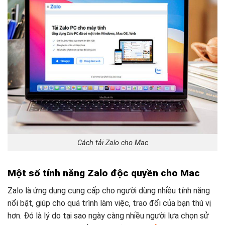
Cách tải Zalo cho Mac
Một số tính năng Zalo độc quyền cho Mac
Zalo là ứng dụng cung cấp cho người dùng nhiều tính năng
nổi bật, giúp cho quá trình làm việc, trao đổi của bạn thú vị
hơn. Đó là lý do tại sao ngày càng nhiều người lựa chọn sử