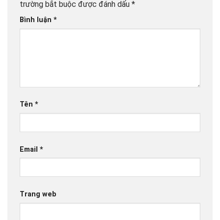
trường bắt buộc được đánh dấu
*
Bình luận
*
Tên
*
Email
*
Trang web