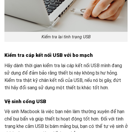
Kiểm tra lại tình trạng USB
Kiểm tra cáp kết nối USB với bo mạch
Hãy dành thời gian kiểm tra lại cáp kết nối USB mình đang
sử dụng để đảm bảo rằng thiết bị này không bị hư hỏng.
Kiểm tra thật kỹ chân kết nối của USB, nếu nó bị gãy, đứt
thì hãy đổi sang sử dụng một thiết bị khác tốt hơn.
Vệ sinh cổng USB
Vệ sinh Macbook là việc bạn nên làm thường xuyên để hạn
chế bụi bẩn và giúp thiết bị hoạt động tốt hơn. Đối với tình
trạng khe cắm USB bị bám mảng bụi, bạn có thể tự vệ sinh ở