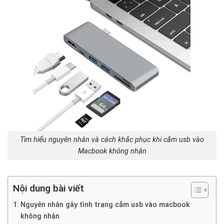
Tìm hiểu nguyên nhân và cách khắc phục khi cắm usb vào
Macbook không nhận
Nội dung bài viết
Nguyên nhân gây tình trạng cắm usb vào macbook
không nhận