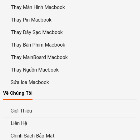
Thay Màn Hình Macbook
Thay Pin Macbook
Thay Dây Sạc Macbook
Thay Bàn Phím Macbook
Thay MainBoard Macbook
Thay Nguồn Macbook
Sửa loa Macbook
Về Chúng Tôi
Giới Thiệu
Liên Hệ
Chính Sách Bảo Mật