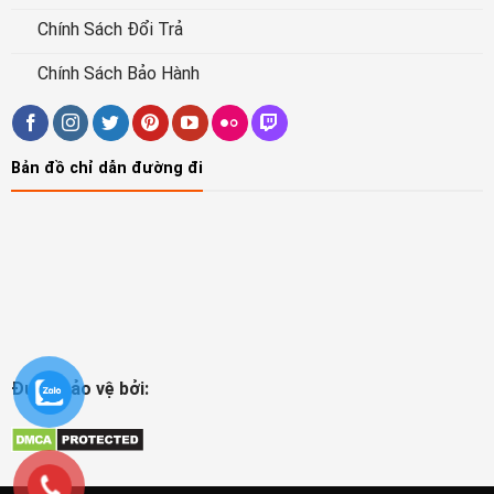
Chính Sách Đổi Trả
Chính Sách Bảo Hành
Bản đồ chỉ dẫn đường đi
Được bảo vệ bởi: