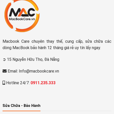
Macbook Care chuyên thay thế, cung cấp, sửa chữa các
dòng MacBook bảo hành 12 tháng giá rẻ uy tín lấy ngay.
➲ 15 Nguyễn Hữu Thọ, Đà Nẵng
Email: Info@macbookcare.vn
Hotline 24/7:
0911.235.333
Sửa Chữa - Bảo Hành