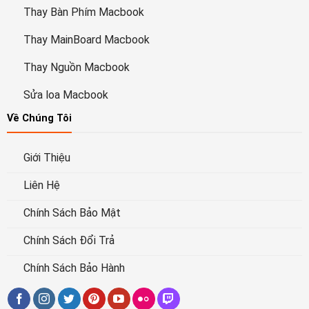
Thay Bàn Phím Macbook
Thay MainBoard Macbook
Thay Nguồn Macbook
Sửa loa Macbook
Về Chúng Tôi
Giới Thiệu
Liên Hệ
Chính Sách Bảo Mật
Chính Sách Đổi Trả
Chính Sách Bảo Hành