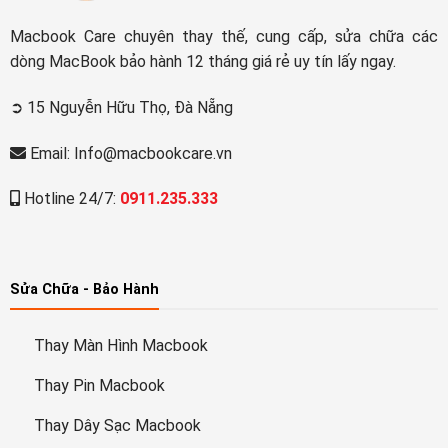
Macbook Care chuyên thay thế, cung cấp, sửa chữa các
dòng MacBook bảo hành 12 tháng giá rẻ uy tín lấy ngay.
➲ 15 Nguyễn Hữu Thọ, Đà Nẵng
Email: Info@macbookcare.vn
Hotline 24/7:
0911.235.333
Sửa Chữa - Bảo Hành
Thay Màn Hình Macbook
Thay Pin Macbook
Thay Dây Sạc Macbook