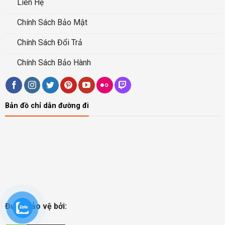
Liên Hệ
Chính Sách Bảo Mật
Chính Sách Đổi Trả
Chính Sách Bảo Hành
Bản đồ chỉ dẫn đường đi
Được bảo vệ bởi: