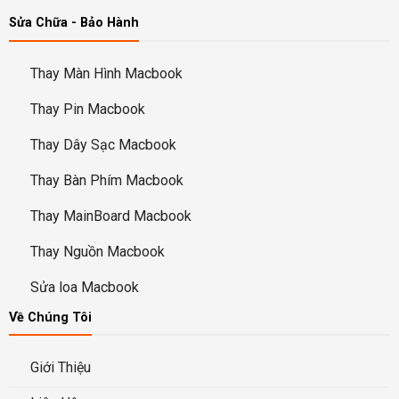
Sửa Chữa - Bảo Hành
Thay Màn Hình Macbook
Thay Pin Macbook
Thay Dây Sạc Macbook
Thay Bàn Phím Macbook
Thay MainBoard Macbook
Thay Nguồn Macbook
Sửa loa Macbook
Về Chúng Tôi
Giới Thiệu