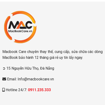
Macbook Care chuyên thay thế, cung cấp, sửa chữa các dòng
MacBook bảo hành 12 tháng giá rẻ uy tín lấy ngay.
➲ 15 Nguyễn Hữu Thọ, Đà Nẵng
Email: Info@macbookcare.vn
Hotline 24/7:
0911.235.333